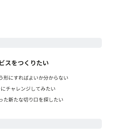
ビスをつくりたい
う形にすればよいか分からない
発にチャレンジしてみたい
った新たな切り口を探したい