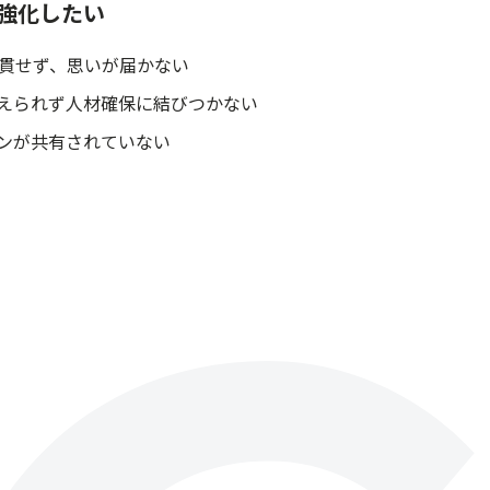
強化したい
一貫せず、思いが届かない
えられず人材確保に結びつかない
ンが共有されていない