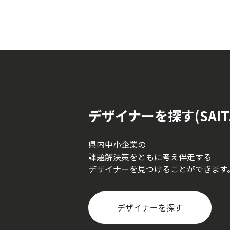
デザイナーを探す
(SA
県内中小企業の
課題解決策をともに考え伴走する
デザイナーを見つけることができます
デザイナーを探す