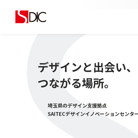
デザインと出会い、
つながる場所。
埼玉県のデザイン支援拠点
SAITECデザインイノベーションセンタ