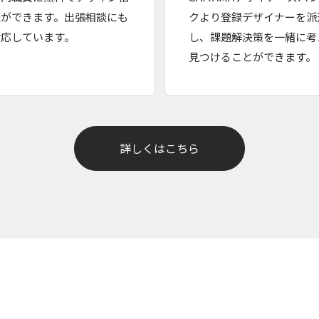
談ができます。出張相談にも
クより登録デザイナーを派
対応しています。
し、課題解決策を一緒に考
見つけることができます。
詳しくはこちら