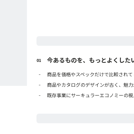
今あるものを、もっとよくした
01
商品を価格やスペックだけで比較されて
商品やカタログのデザインが古く、魅力
既存事業にサーキュラーエコノミーの視