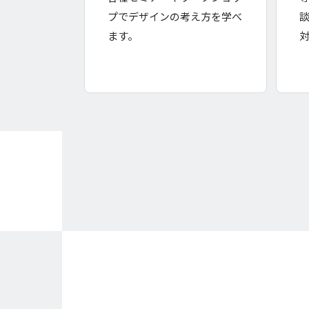
プでデザインの考え方を学べ
ます。