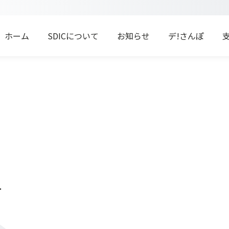
ホーム
SDICについて
お知らせ
デ!さんぽ
ー