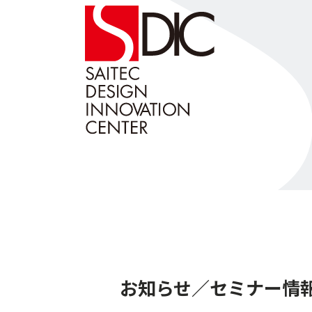
お知らせ／セミナー情