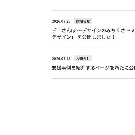
2026.07.29
お知らせ
デ！さんぽ ～デザインのみちくさ～ V
デザイン」 を公開しました！
2026.07.15
お知らせ
支援事例を紹介するページを新たに公