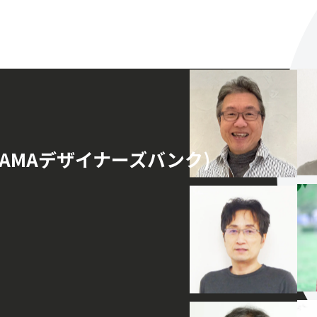
ITAMAデザイナーズバンク)
。