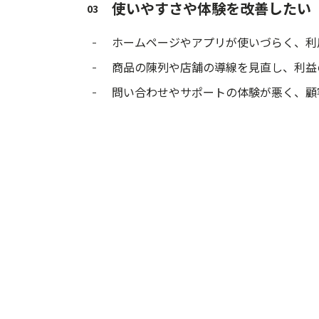
使いやすさや体験を改善したい
03
ホームページやアプリが使いづらく、利
商品の陳列や店舗の導線を見直し、利益
問い合わせやサポートの体験が悪く、顧