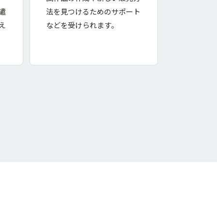
遣
法を見つけるためのサポート
え
などを受けられます。