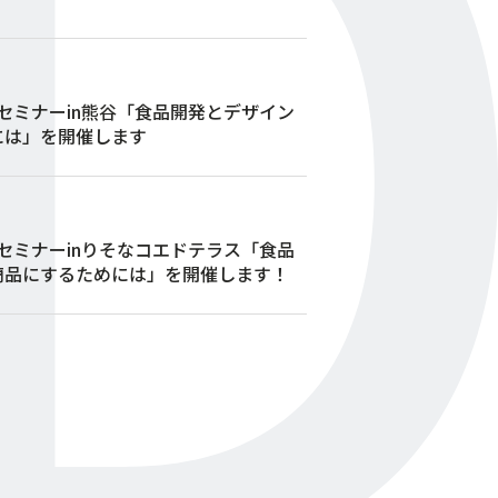
発セミナーin熊谷「食品開発とデザイン
には」を開催します
発セミナーinりそなコエドテラス「食品
商品にするためには」を開催します！