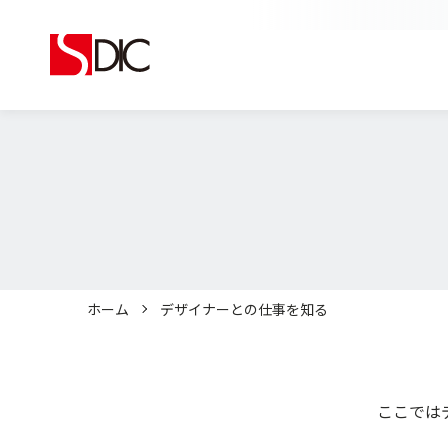
ホーム
デザイナーとの仕事を知る
ここでは