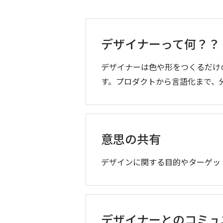
デザイナーって何？？
デザイナーは色や形をつくるだけ
す。プロダクトから言語化まで、
意思の共有
デザインに関する目的やターゲッ
デザイナーとのコミュ