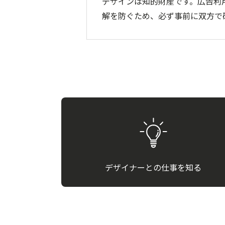
デザインは知的財産です。広告利
解を防ぐため、必ず事前に双方で
デザイナーとの仕事を知る