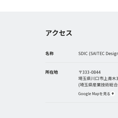
アクセス
名称
SDIC (SAITEC Design
所在地
〒333-0844
埼玉県川口市上青木3-12
(埼玉県産業技術総合
Google Mapを見る