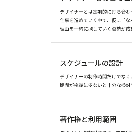
デザイナーとは定期的に打ち合わ
仕事を進めていく中で、仮に「な
理由を一緒に探していく姿勢が成
スケジュールの設計
デザイナーの制作時間だけでなく
期間が極端に少ないと十分な検討
著作権と利用範囲