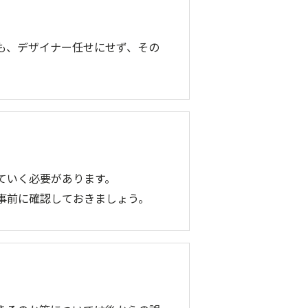
。
も、デザイナー任せにせず、その
ていく必要があります。
事前に確認しておきましょう。