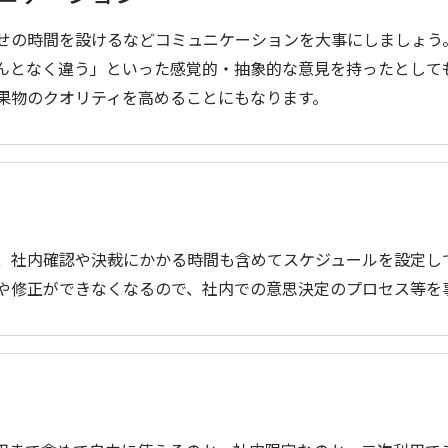
せの時間を設けるなどコミュニケーションを大事にしましょう
んとなく違う」といった感覚的・抽象的な意見を持ったとして
果物のクオリティを高めることにもなります。
、社内確認や決裁にかかる時間も含めてスケジュールを設定し
や修正ができなくなるので、社内での意思決定のプロセス等を