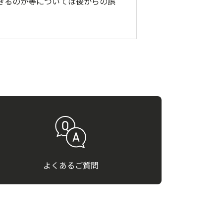
きるのか等については後からの誤
よくあるご質問