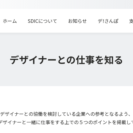
ホーム
SDICについて
お知らせ
デ!さんぽ
デザイナーとの仕事を知る
デザイナーとの協働を検討している企業への参考となるよう、
デザイナーと一緒に仕事をする上での５つのポイントを掲載し