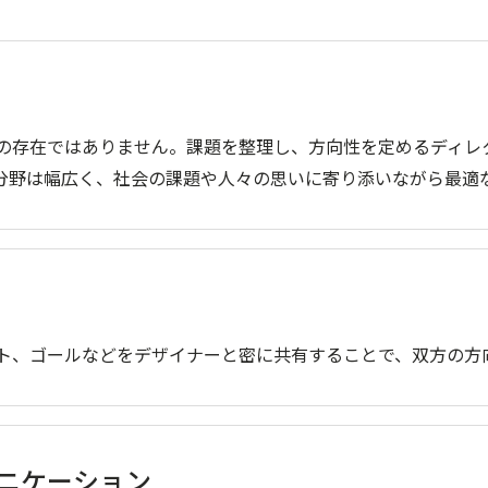
の存在ではありません。課題を整理し、方向性を定めるディレ
分野は幅広く、社会の課題や人々の思いに寄り添いながら最適
ト、ゴールなどをデザイナーと密に共有することで、双方の方
ニケーション