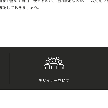
用まで含めて自由に使えるのか、社内限定なのか、二次利用で
確認しておきましょう。
デザイナーを探す